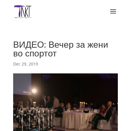
ВИДЕО: Вечер за жени
во спортот
Dec 29, 2019