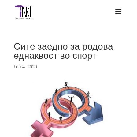
Сите заедно за родова
еднаквост во спорт
Feb 4, 2020