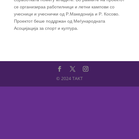
се организираа работилници и летни кампови со
учесници и учеснички од Р.Македонија и Р. Косово.
Проектот беше поддржан од Меѓународната
Асоцијација за спорт и култура.
© 2024 TAKT