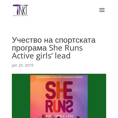
Учество на спортската
програма She Runs
Active girls’ lead
Jan 25, 2019