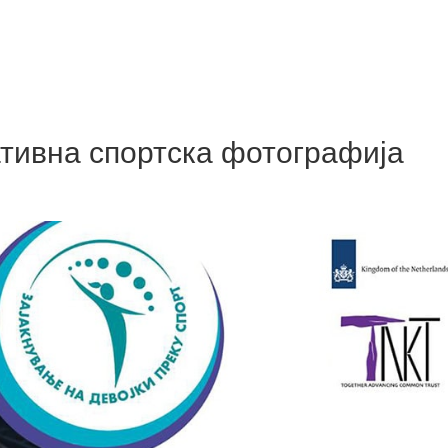
ативна спортска фотографија