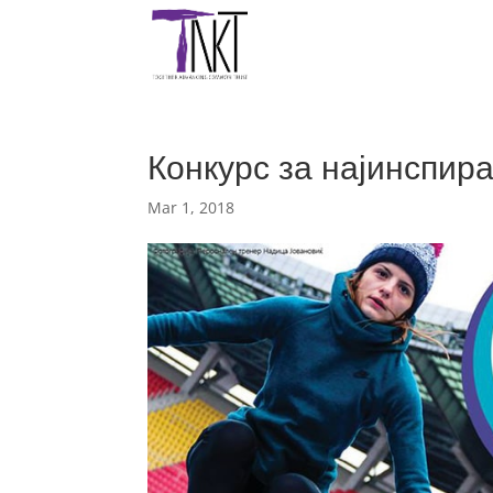
Конкурс за најинспир
Mar 1, 2018