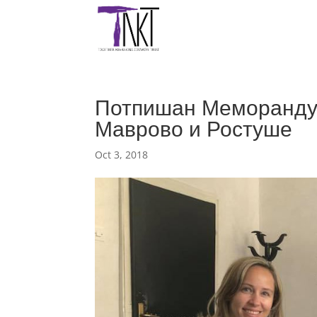
Потпишан Меморандум
Маврово и Ростуше
Oct 3, 2018