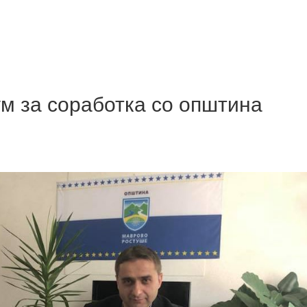
 за соработка со општина