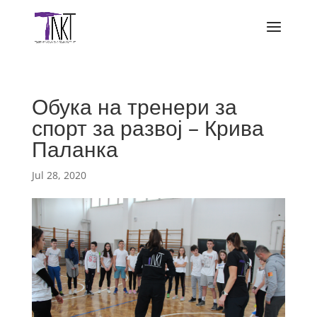
Обука на тренери за
спорт за развој – Крива
Паланка
Jul 28, 2020