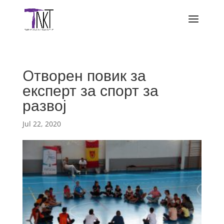
Oтворен повик за
експерт за спорт за
развој
Jul 22, 2020