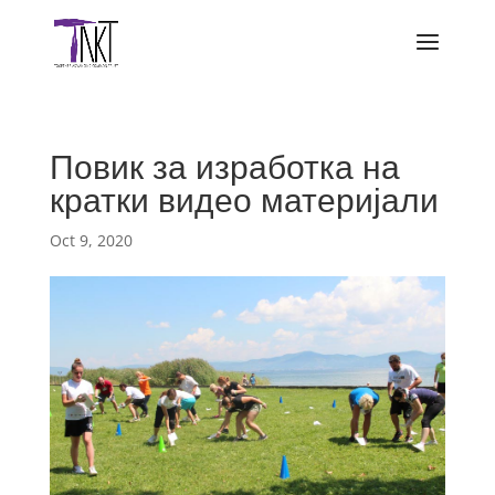
Повик за изработка на
кратки видео материјали
Oct 9, 2020