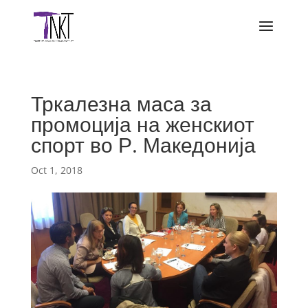
Тркалезна маса за
промоција на женскиот
спорт во Р. Македонија
Oct 1, 2018