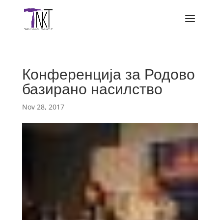
Конференција за Родово
базирано насилство
Nov 28, 2017