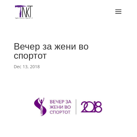
Вечер за жени во
спортот
Dec 13, 2018